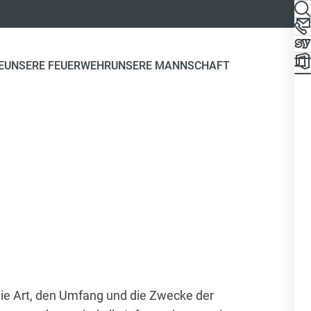
E
UNSERE FEUERWEHR
UNSERE MANNSCHAFT
die Art, den Umfang und die Zwecke der