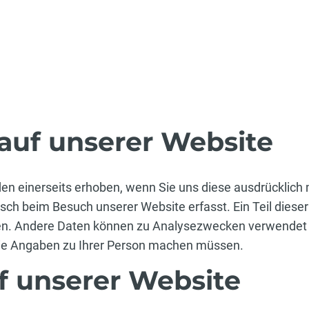
uf unserer Website
 einerseits erhoben, wenn Sie uns diese ausdrücklich m
ch beim Besuch unserer Website erfasst. Ein Teil dieser
ten. Andere Daten können zu Analysezwecken verwendet
Sie Angaben zu Ihrer Person machen müssen.
f unserer Website