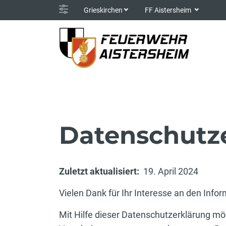
Grieskirchen
FF Aistersheim
Datenschutz
Zuletzt aktualisiert:
19. April 2024
Vielen Dank für Ihr Interesse an den Info
Mit Hilfe dieser Datenschutzerklärung mö