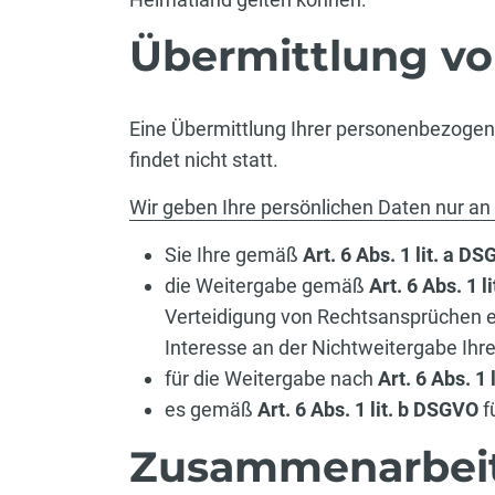
Übermittlung v
Eine Übermittlung Ihrer personenbezogen
findet nicht statt.
Wir geben Ihre persönlichen Daten nur an D
Sie Ihre gemäß
Art. 6 Abs. 1 lit. a D
die Weitergabe gemäß
Art. 6 Abs. 1 l
Verteidigung von Rechtsansprüchen e
Interesse an der Nichtweitergabe Ihr
für die Weitergabe nach
Art. 6 Abs. 1
es gemäß
Art. 6 Abs. 1 lit. b DSGVO
f
Zusammenarbeit