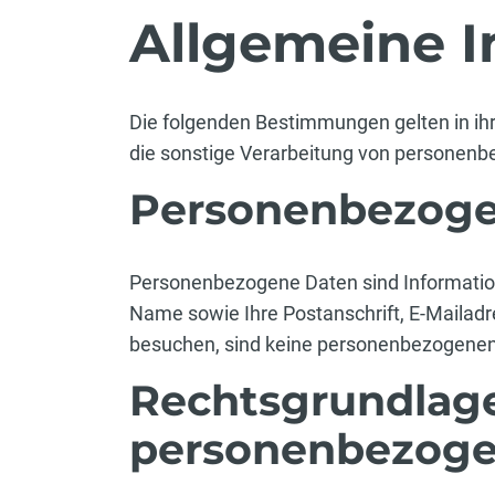
Allgemeine 
Die folgenden Bestimmungen gelten in ihr
die sonstige Verarbeitung von personen
Personenbezoge
Personenbezogene Daten sind Informationen
Name sowie Ihre Postanschrift, E-Mailadr
besuchen, sind keine personenbezogenen 
Rechtsgrundlage
personenbezoge