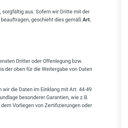
orgfältig aus. Sofern wir Dritte mit der
 beauftragen, geschieht dies gemäß
Art.
ensten Dritter oder Offenlegung bzw.
is der oben für die Weitergabe von Daten
n wir die Daten im Einklang mit Art. 44-49
undlage besonderer Garantien, wie z.B.
 dem Vorliegen von Zertifizierungen oder