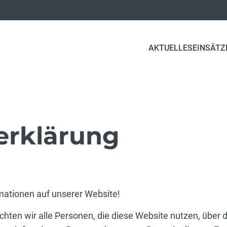
AKTUELLES
EINSÄTZ
erklärung
rmationen auf unserer Website!
chten wir alle Personen, die diese Website nutzen, über 