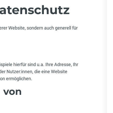
atenschutz
rer Website, sondern auch generell für
ele hierfür sind u.a. Ihre Adresse, Ihr
er Nutzer:innen, die eine Website
son ermöglichen.
g von