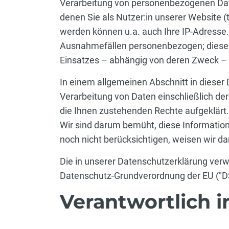
Verarbeitung von personenbezogenen Dat
denen Sie als Nutzer:in unserer Website (
werden können u.a. auch Ihre IP-Adresse. 
Ausnahmefällen personenbezogen; diese we
Einsatzes – abhängig von deren Zweck – 
In einem allgemeinen Abschnitt in dieser 
Verarbeitung von Daten einschließlich de
die Ihnen zustehenden Rechte aufgeklärt.
Wir sind darum bemüht, diese Information
noch nicht berücksichtigen, weisen wir da
Die in unserer Datenschutzerklärung ver
Datenschutz-Grundverordnung der EU ("D
Verantwortlich 