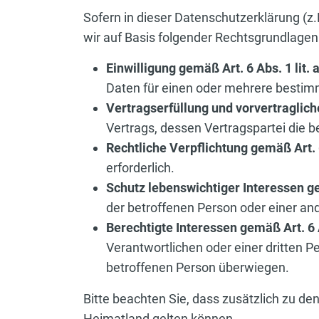
Sofern in dieser Datenschutzerklärung (z
wir auf Basis folgender Rechtsgrundlage
Einwilligung gemäß Art. 6 Abs. 1 lit.
Daten für einen oder mehrere besti
Vertragserfüllung und vorvertraglic
Vertrags, dessen Vertragspartei die b
Rechtliche Verpflichtung gemäß Art. 
erforderlich.
Schutz lebenswichtiger Interessen ge
der betroffenen Person oder einer an
Berechtigte Interessen gemäß Art. 6 
Verantwortlichen oder einer dritten P
betroffenen Person überwiegen.
Bitte beachten Sie, dass zusätzlich zu 
Heimatland gelten können.