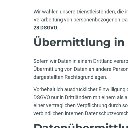
Wir wählen unsere Dienstleistenden, die i
Verarbeitung von personenbezogenen Dat
28 DSGVO
.
Übermittlung in 
Sofern wir Daten in einem Drittland vera
Übermittlung von Daten an andere Persone
dargestellten Rechtsgrundlagen.
Vorbehaltlich ausdrücklicher Einwilligung o
DSGVO nur in Drittländern mit einem als
einer vertraglichen Verpflichtung durch 
verbindlichen internen Datenschutzvorschr
Datenübermittlu