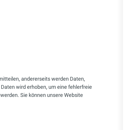
itteilen, andererseits werden Daten,
 Daten wird erhoben, um eine fehlerfreie
 werden. Sie können unsere Website