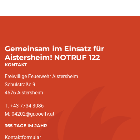
Gemeinsam im Einsatz für
Aistersheim! NOTRUF 122
KONTAKT
Freiwillige Feuerwehr Aistersheim
Schulstraße 9
4676 Aistersheim
T: +43 7734 3086
M: 04202@gr.ooelfv.at
365 TAGE IM JAHR
Kontaktformular