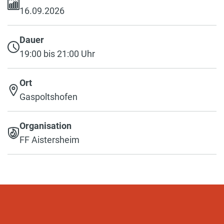
16.09.2026
Dauer
19:00 bis 21:00 Uhr
Ort
Gaspoltshofen
Organisation
FF Aistersheim