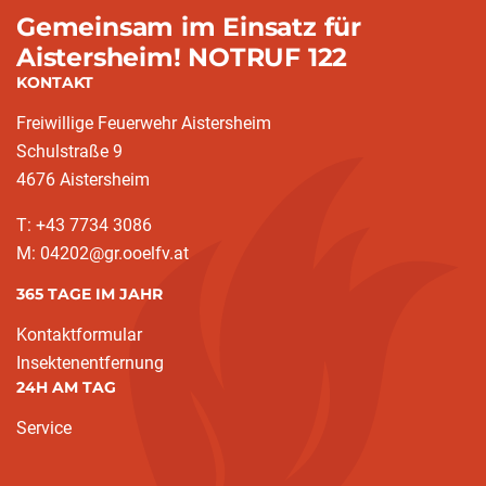
Gemeinsam im Einsatz für
Aistersheim! NOTRUF 122
KONTAKT
Freiwillige Feuerwehr Aistersheim
Schulstraße 9
4676 Aistersheim
T: +43 7734 3086
M: 04202@gr.ooelfv.at
365 TAGE IM JAHR
Kontaktformular
Insektenentfernung
24H AM TAG
Service