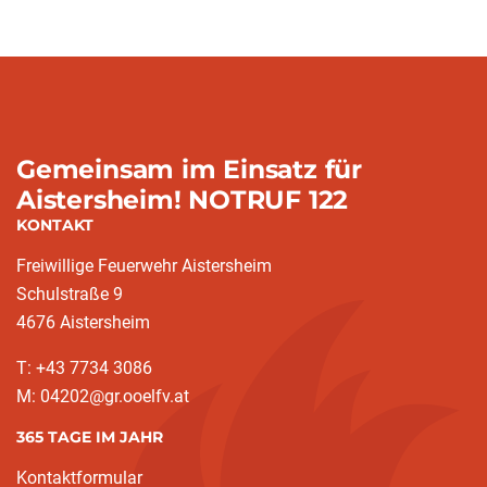
Gemeinsam im Einsatz für
Aistersheim! NOTRUF 122
KONTAKT
Freiwillige Feuerwehr Aistersheim
Schulstraße 9
4676 Aistersheim
T: +43 7734 3086
M: 04202@gr.ooelfv.at
365 TAGE IM JAHR
Kontaktformular