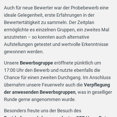
Auch für neue Bewerter war der Probebewerb eine
ideale Gelegenheit, erste Erfahrungen in der
Bewertertätigkeit zu sammeln. Der Zeitplan
ermöglichte es einzelnen Gruppen, ein zweites Mal
anzutreten – so konnten auch alternative
Aufstellungen getestet und wertvolle Erkenntnisse
gewonnen werden.
Unsere
Bewerbsgruppe
eröffnete pünktlich um
17:00 Uhr den Bewerb und nutzte ebenfalls die
Chance für einen zweiten Durchgang. Im Anschluss
übernahm unsere Feuerwehr auch die
Verpflegung
der anwesenden Bewerbsgruppen
, was in geselliger
Runde gerne angenommen wurde.
Besonders freute uns der Besuch des