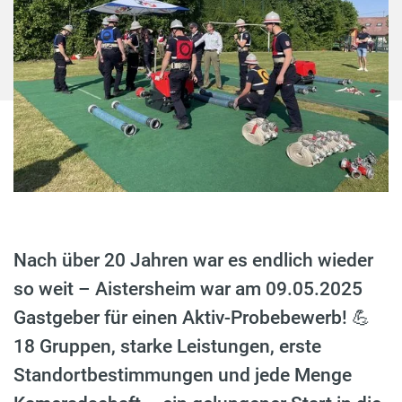
Nach über 20 Jahren war es endlich wieder
so weit – Aistersheim war am 09.05.2025
Gastgeber für einen Aktiv-Probebewerb! 💪
18 Gruppen, starke Leistungen, erste
Standortbestimmungen und jede Menge