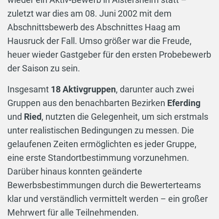
zuletzt war dies am 08. Juni 2002 mit dem
Abschnittsbewerb des Abschnittes Haag am
Hausruck der Fall. Umso größer war die Freude,
heuer wieder Gastgeber für den ersten Probebewerb
der Saison zu sein.
Insgesamt
18 Aktivgruppen
, darunter auch zwei
Gruppen aus den benachbarten Bezirken
Eferding
und
Ried
, nutzten die Gelegenheit, um sich erstmals
unter realistischen Bedingungen zu messen. Die
gelaufenen Zeiten ermöglichten es jeder Gruppe,
eine erste Standortbestimmung vorzunehmen.
Darüber hinaus konnten geänderte
Bewerbsbestimmungen durch die Bewerterteams
klar und verständlich vermittelt werden – ein großer
Mehrwert für alle Teilnehmenden.