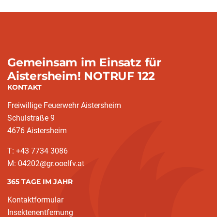
Gemeinsam im Einsatz für
Aistersheim! NOTRUF 122
KONTAKT
Freiwillige Feuerwehr Aistersheim
Schulstraße 9
4676 Aistersheim
T: +43 7734 3086
M: 04202@gr.ooelfv.at
365 TAGE IM JAHR
Kontaktformular
Insektenentfernung