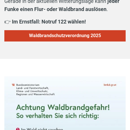
Gerade in der aktuellen Witterungslage kann
jeder
Funke einen Flur- oder Waldbrand auslösen
.
👉
Im Ernstfall: Notruf 122 wählen!
Waldbrandschutzverordnung 2025