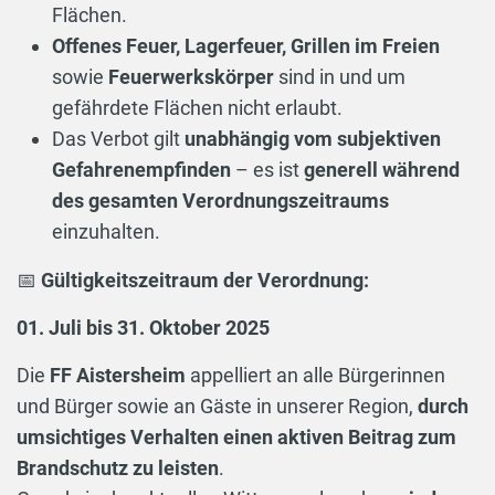
Flächen.
Offenes Feuer, Lagerfeuer, Grillen im Freien
sowie
Feuerwerkskörper
sind in und um
gefährdete Flächen nicht erlaubt.
Das Verbot gilt
unabhängig vom subjektiven
Gefahrenempfinden
– es ist
generell während
des gesamten Verordnungszeitraums
einzuhalten.
📅
Gültigkeitszeitraum der Verordnung:
01. Juli bis 31. Oktober 2025
Die
FF Aistersheim
appelliert an alle Bürgerinnen
und Bürger sowie an Gäste in unserer Region,
durch
umsichtiges Verhalten einen aktiven Beitrag zum
Brandschutz zu leisten
.