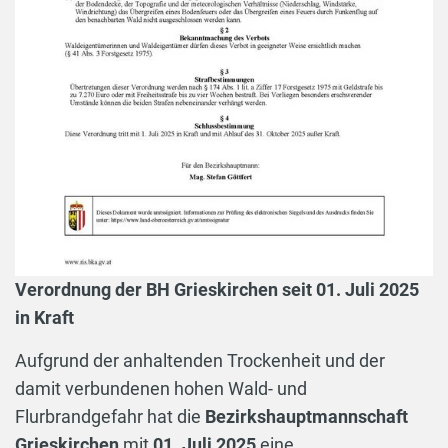
Verordnung der BH Grieskirchen seit 01. Juli 2025
in Kraft
Aufgrund der anhaltenden Trockenheit und der
damit verbundenen hohen Wald- und
Flurbrandgefahr hat die
Bezirkshauptmannschaft
Grieskirchen
mit
01. Juli 2025
eine