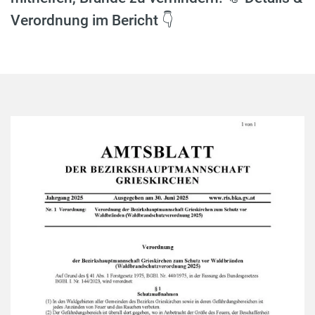
Verordnung im Bericht 👇