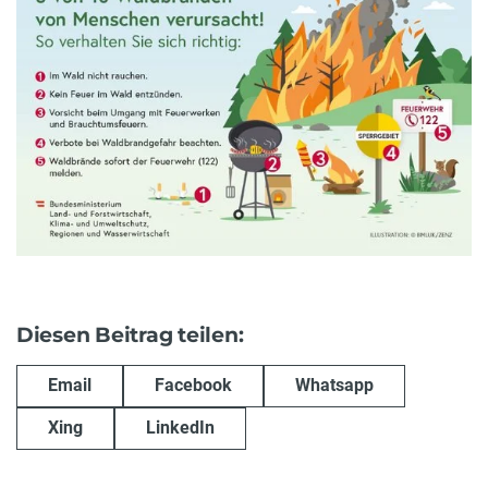
Diesen Beitrag teilen:
Email
Facebook
Whatsapp
Xing
LinkedIn