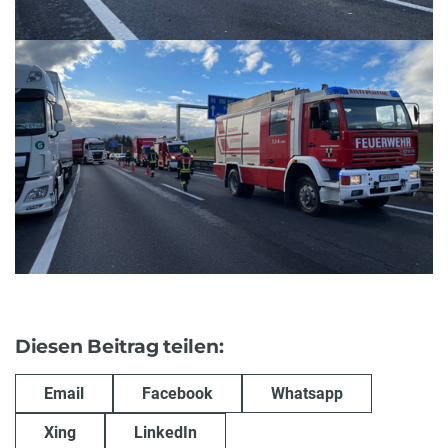
Diesen Beitrag teilen:
Email
Facebook
Whatsapp
Xing
LinkedIn