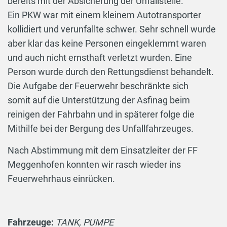
bereits mit der Absicherung der Unfallstelle.
Ein PKW war mit einem kleinem Autotransporter
kollidiert und verunfallte schwer. Sehr schnell wurde
aber klar das keine Personen eingeklemmt waren
und auch nicht ernsthaft verletzt wurden. Eine
Person wurde durch den Rettungsdienst behandelt.
Die Aufgabe der Feuerwehr beschränkte sich
somit auf die Unterstützung der Asfinag beim
reinigen der Fahrbahn und in späterer folge die
Mithilfe bei der Bergung des Unfallfahrzeuges.
Nach Abstimmung mit dem Einsatzleiter der FF
Meggenhofen konnten wir rasch wieder ins
Feuerwehrhaus einrücken.
Fahrzeuge:
TANK, PUMPE