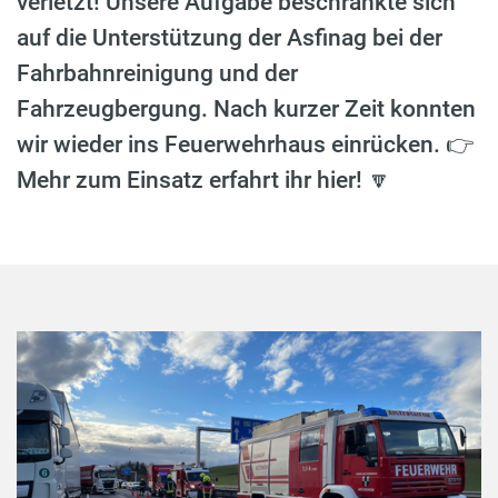
verletzt! Unsere Aufgabe beschränkte sich
auf die Unterstützung der Asfinag bei der
Fahrbahnreinigung und der
Fahrzeugbergung. Nach kurzer Zeit konnten
wir wieder ins Feuerwehrhaus einrücken. 👉
Mehr zum Einsatz erfahrt ihr hier! 🔽