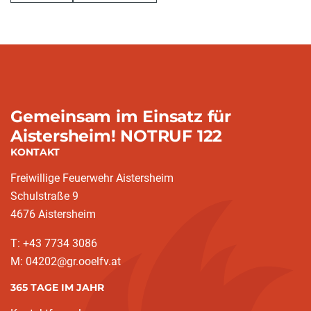
Gemeinsam im Einsatz für
Aistersheim! NOTRUF 122
KONTAKT
Freiwillige Feuerwehr Aistersheim
Schulstraße 9
4676 Aistersheim
T: +43 7734 3086
M: 04202@gr.ooelfv.at
365 TAGE IM JAHR