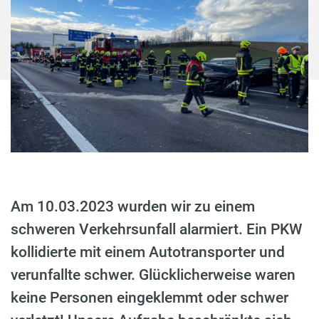
Am 10.03.2023 wurden wir zu einem
schweren Verkehrsunfall alarmiert. Ein PKW
kollidierte mit einem Autotransporter und
verunfallte schwer. Glücklicherweise waren
keine Personen eingeklemmt oder schwer