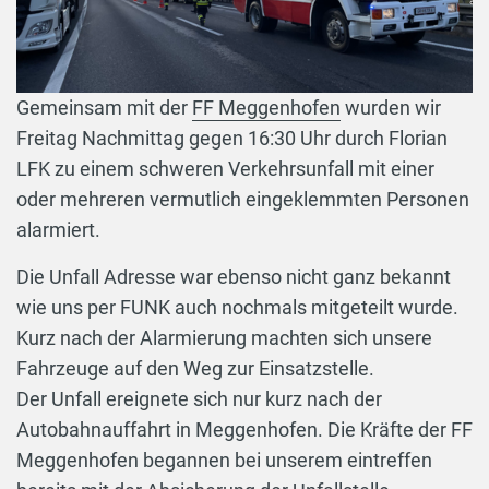
Gemeinsam mit der
FF Meggenhofen
wurden wir
Freitag Nachmittag gegen 16:30 Uhr durch Florian
LFK zu einem schweren Verkehrsunfall mit einer
oder mehreren vermutlich eingeklemmten Personen
alarmiert.
Die Unfall Adresse war ebenso nicht ganz bekannt
wie uns per FUNK auch nochmals mitgeteilt wurde.
Kurz nach der Alarmierung machten sich unsere
Fahrzeuge auf den Weg zur Einsatzstelle.
Der Unfall ereignete sich nur kurz nach der
Autobahnauffahrt in Meggenhofen. Die Kräfte der FF
Meggenhofen begannen bei unserem eintreffen