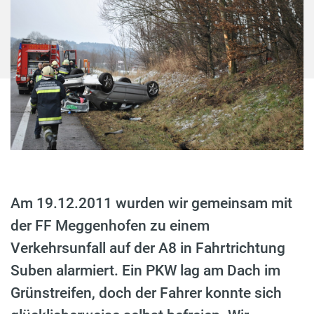
Am 19.12.2011 wurden wir gemeinsam mit
der FF Meggenhofen zu einem
Verkehrsunfall auf der A8 in Fahrtrichtung
Suben alarmiert. Ein PKW lag am Dach im
Grünstreifen, doch der Fahrer konnte sich