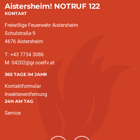
Aistersheim! NOTRUF 122
KONTAKT
Freiwillige Feuerwehr Aistersheim
Schulstraße 9
4676 Aistersheim
T: +43 7734 3086
M: 04202@gr.ooelfv.at
365 TAGE IM JAHR
Kontaktformular
Insektenentfernung
24H AM TAG
Service