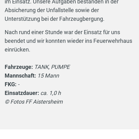
im Einsatz. Unsere Aufgaben bestanden in der
Absicherung der Unfallstelle sowie der
Unterstützung bei der Fahrzeugbergung.
Nach rund einer Stunde war der Einsatz für uns
beendet und wir konnten wieder ins Feuerwehrhaus
einrücken.
Fahrzeuge:
TANK, PUMPE
Mannschaft:
15 Mann
FKG:
-
Einsatzdauer:
ca. 1,0 h
© Fotos FF Aistersheim