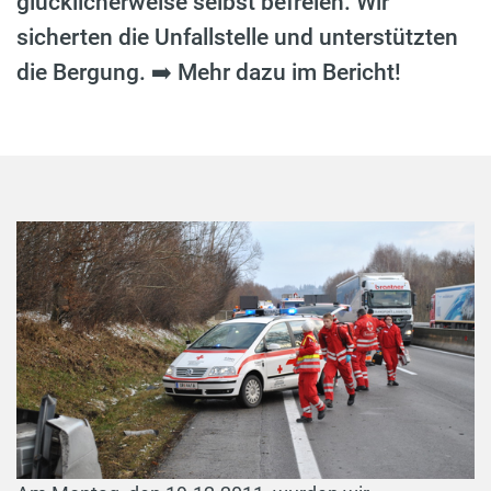
glücklicherweise selbst befreien. Wir
sicherten die Unfallstelle und unterstützten
die Bergung. ➡️ Mehr dazu im Bericht!