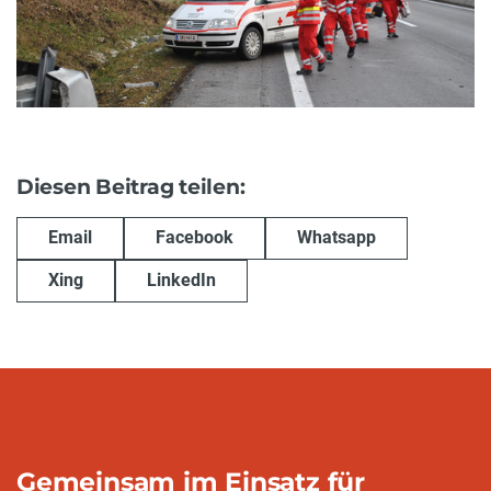
Diesen Beitrag teilen:
Email
Facebook
Whatsapp
Xing
LinkedIn
Gemeinsam im Einsatz für