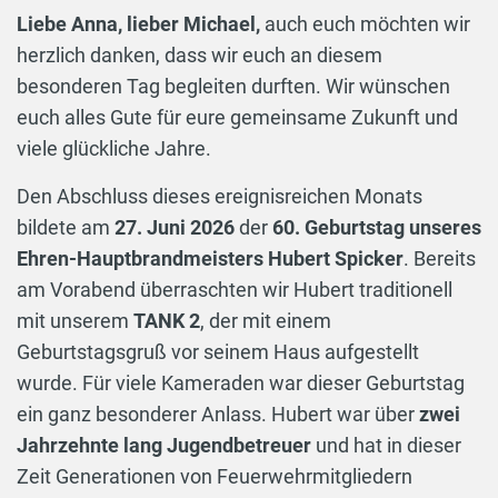
Liebe Anna, lieber Michael,
auch euch möchten wir
herzlich danken, dass wir euch an diesem
besonderen Tag begleiten durften. Wir wünschen
euch alles Gute für eure gemeinsame Zukunft und
viele glückliche Jahre.
Den Abschluss dieses ereignisreichen Monats
bildete am
27. Juni 2026
der
60. Geburtstag unseres
Ehren-Hauptbrandmeisters Hubert Spicker
. Bereits
am Vorabend überraschten wir Hubert traditionell
mit unserem
TANK 2
, der mit einem
Geburtstagsgruß vor seinem Haus aufgestellt
wurde. Für viele Kameraden war dieser Geburtstag
ein ganz besonderer Anlass. Hubert war über
zwei
Jahrzehnte lang Jugendbetreuer
und hat in dieser
Zeit Generationen von Feuerwehrmitgliedern