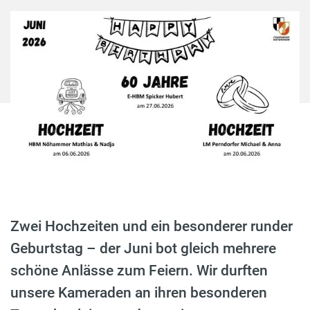
Zwei Hochzeiten und ein besonderer runder
Geburtstag – der Juni bot gleich mehrere
schöne Anlässe zum Feiern. Wir durften
unsere Kameraden an ihren besonderen