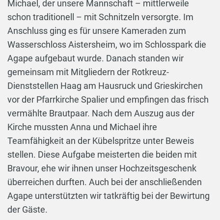
Michael, der unsere Mannschaft – mittlerweile
schon traditionell – mit Schnitzeln versorgte. Im
Anschluss ging es für unsere Kameraden zum
Wasserschloss Aistersheim, wo im Schlosspark die
Agape aufgebaut wurde. Danach standen wir
gemeinsam mit Mitgliedern der Rotkreuz-
Dienststellen Haag am Hausruck und Grieskirchen
vor der Pfarrkirche Spalier und empfingen das frisch
vermählte Brautpaar. Nach dem Auszug aus der
Kirche mussten Anna und Michael ihre
Teamfähigkeit an der Kübelspritze unter Beweis
stellen. Diese Aufgabe meisterten die beiden mit
Bravour, ehe wir ihnen unser Hochzeitsgeschenk
überreichen durften. Auch bei der anschließenden
Agape unterstützten wir tatkräftig bei der Bewirtung
der Gäste.