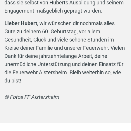
dass sie selbst von Huberts Ausbildung und seinem
Engagement maßgeblich geprägt wurden.
Lieber Hubert,
wir wünschen dir nochmals alles
Gute zu deinem 60. Geburtstag, vor allem
Gesundheit, Glück und viele schöne Stunden im
Kreise deiner Familie und unserer Feuerwehr. Vielen
Dank für deine jahrzehntelange Arbeit, deine
unermüdliche Unterstützung und deinen Einsatz für
die Feuerwehr Aistersheim. Bleib weiterhin so, wie
du bist!
© Fotos FF Aistersheim