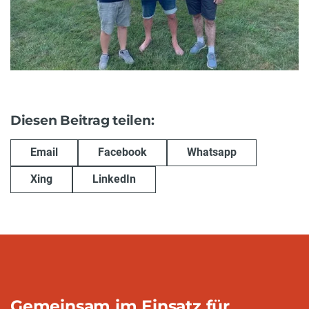
Diesen Beitrag teilen:
Email
Facebook
Whatsapp
Xing
LinkedIn
Gemeinsam im Einsatz für