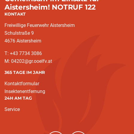
Aistersheim! NOTRUF 122
KONTAKT
Freiwillige Feuerwehr Aistersheim
Schulstraße 9
4676 Aistersheim
T: +43 7734 3086
M: 04202@gr.ooelfv.at
365 TAGE IM JAHR
Kontaktformular
Insektenentfernung
24H AM TAG
Service