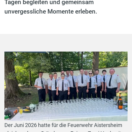
Tagen begleiten und gemeinsam
unvergessliche Momente erleben.
Der Juni 2026 hatte für die Feuerwehr Aistersheim