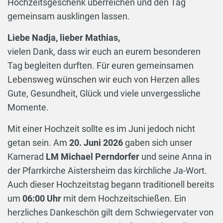
Hochzeitsgeschenk überreichen und den Tag
gemeinsam ausklingen lassen.
Liebe Nadja, lieber Mathias,
vielen Dank, dass wir euch an eurem besonderen
Tag begleiten durften. Für euren gemeinsamen
Lebensweg wünschen wir euch von Herzen alles
Gute, Gesundheit, Glück und viele unvergessliche
Momente.
Mit einer Hochzeit sollte es im Juni jedoch nicht
getan sein. Am
20. Juni 2026
gaben sich unser
Kamerad
LM Michael Perndorfer
und seine Anna in
der Pfarrkirche Aistersheim das kirchliche Ja-Wort.
Auch dieser Hochzeitstag begann traditionell bereits
um
06:00 Uhr
mit dem Hochzeitschießen. Ein
herzliches Dankeschön gilt dem Schwiegervater von