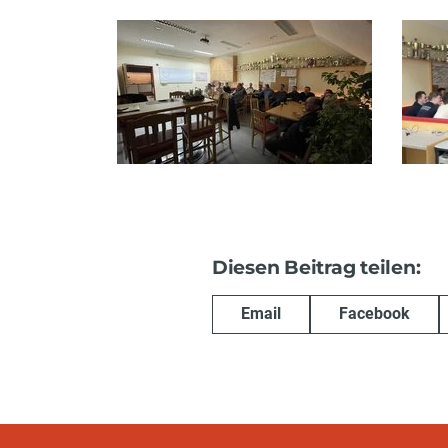
Diesen Beitrag teilen:
Email
Facebook