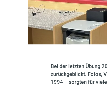
Bei der letzten Übung 2
zurückgeblickt. Fotos, 
1994 – sorgten für vie