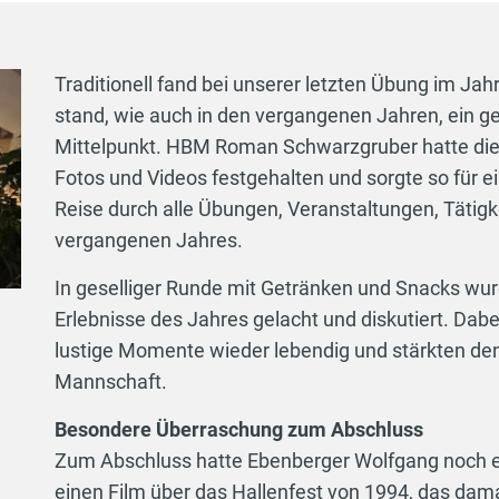
Traditionell fand bei unserer letzten Übung im Jahr
stand, wie auch in den vergangenen Jahren, ein g
Mittelpunkt. HBM Roman Schwarzgruber hatte die 
Fotos und Videos festgehalten und sorgte so für
Reise durch alle Übungen, Veranstaltungen, Tätigk
vergangenen Jahres.
In geselliger Runde mit Getränken und Snacks wu
Erlebnisse des Jahres gelacht und diskutiert. Dab
lustige Momente wieder lebendig und stärkten d
Mannschaft.
Besondere Überraschung zum Abschluss
Zum Abschluss hatte Ebenberger Wolfgang noch ei
einen Film über das Hallenfest von 1994, das dama