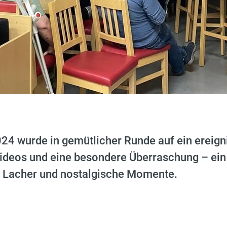
024 wurde in gemütlicher Runde auf ein ereign
Videos und eine besondere Überraschung – ein
le Lacher und nostalgische Momente.