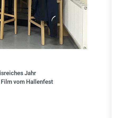
isreiches Jahr
 Film vom Hallenfest