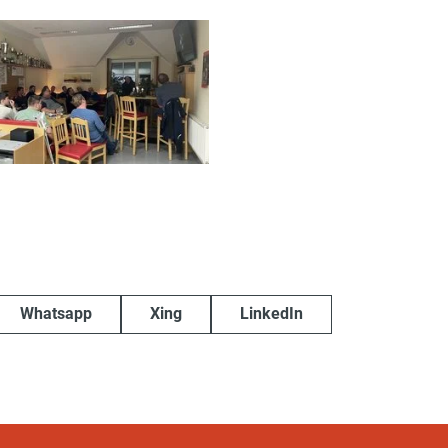
Whatsapp
Xing
LinkedIn