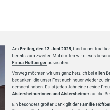
Am
Freitag, den 13. Juni 2025
, fand unser traditio
bereits zum zweiten Mal durften wir dieses beson
Firma Höftberger
ausrichten.
Vorweg möchten wir uns ganz herzlich bei
allen 
bedanken, die unser Fest auch heuer wieder zu ei
gemacht haben. Es ist jedes Jahr eine riesige Freu
Aistersheimerinnen und Aistersheimer
auf die Be
Ein besonders großer Dank gilt der
Familie Höftbe