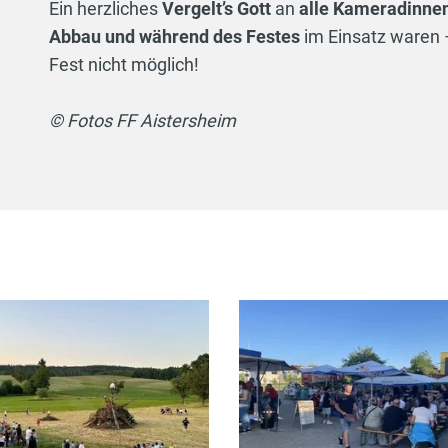
Ein herzliches
Vergelt’s Gott
an
alle Kameradinne
Abbau und während des Festes
im Einsatz waren 
Fest nicht möglich!
© Fotos FF Aistersheim