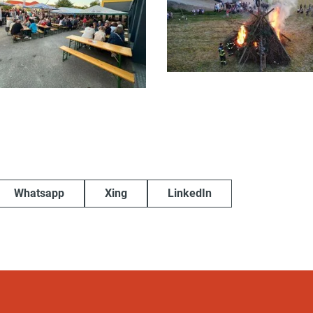
Whatsapp
Xing
LinkedIn