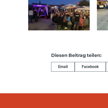
Diesen Beitrag teilen:
Email
Facebook