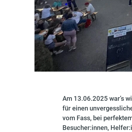
Am 13.06.2025 war’s wi
für einen unvergesslich
vom Fass, bei perfektem
Besucher:innen, Helfer:i