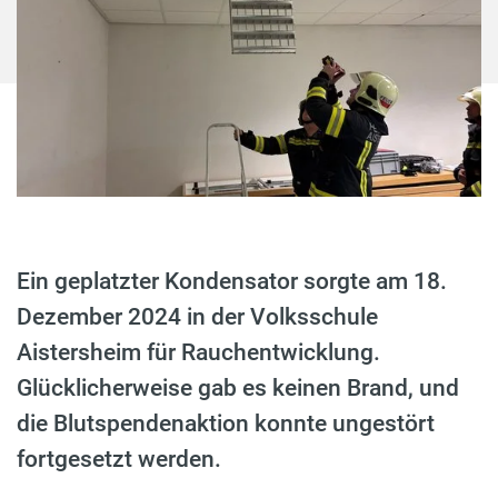
Ein geplatzter Kondensator sorgte am 18.
Dezember 2024 in der Volksschule
Aistersheim für Rauchentwicklung.
Glücklicherweise gab es keinen Brand, und
die Blutspendenaktion konnte ungestört
fortgesetzt werden.