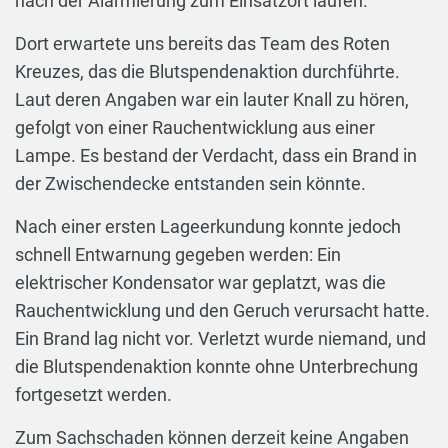
nach der Alarmierung zum Einsatzort laufen.
Dort erwartete uns bereits das Team des Roten
Kreuzes, das die Blutspendenaktion durchführte.
Laut deren Angaben war ein lauter Knall zu hören,
gefolgt von einer Rauchentwicklung aus einer
Lampe. Es bestand der Verdacht, dass ein Brand in
der Zwischendecke entstanden sein könnte.
Nach einer ersten Lageerkundung konnte jedoch
schnell Entwarnung gegeben werden: Ein
elektrischer Kondensator war geplatzt, was die
Rauchentwicklung und den Geruch verursacht hatte.
Ein Brand lag nicht vor. Verletzt wurde niemand, und
die Blutspendenaktion konnte ohne Unterbrechung
fortgesetzt werden.
Zum Sachschaden können derzeit keine Angaben