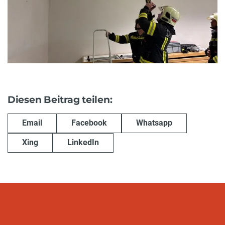
Diesen Beitrag teilen:
Email
Facebook
Whatsapp
Xing
LinkedIn