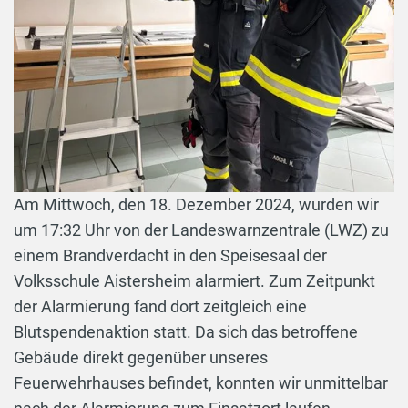
Am Mittwoch, den 18. Dezember 2024, wurden wir
um 17:32 Uhr von der Landeswarnzentrale (LWZ) zu
einem Brandverdacht in den Speisesaal der
Volksschule Aistersheim alarmiert. Zum Zeitpunkt
der Alarmierung fand dort zeitgleich eine
Blutspendenaktion statt. Da sich das betroffene
Gebäude direkt gegenüber unseres
Feuerwehrhauses befindet, konnten wir unmittelbar