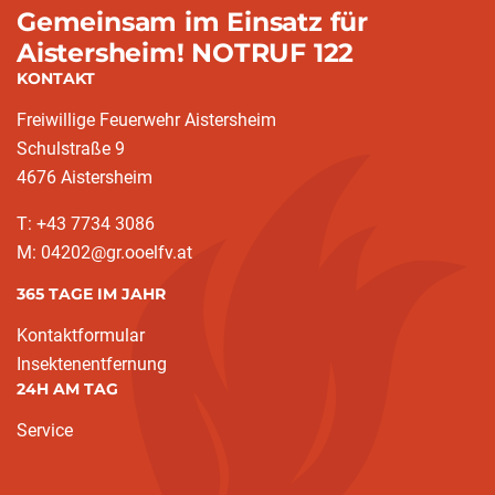
Gemeinsam im Einsatz für
Aistersheim! NOTRUF 122
KONTAKT
Freiwillige Feuerwehr Aistersheim
Schulstraße 9
4676 Aistersheim
T: +43 7734 3086
M: 04202@gr.ooelfv.at
365 TAGE IM JAHR
Kontaktformular
Insektenentfernung
24H AM TAG
Service