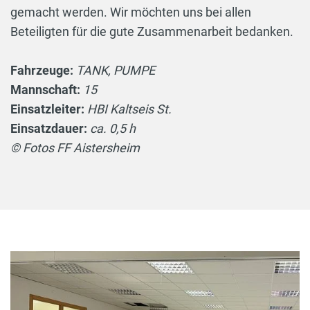
gemacht werden. Wir möchten uns bei allen
Beteiligten für die gute Zusammenarbeit bedanken.
Fahrzeuge:
TANK, PUMPE
Mannschaft:
15
Einsatzleiter:
HBI Kaltseis St.
Einsatzdauer:
ca. 0,5 h
© Fotos FF Aistersheim