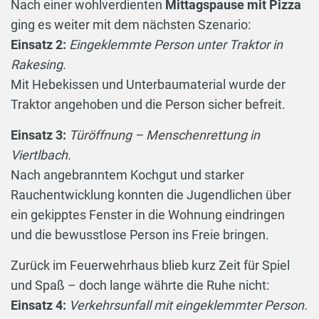
Nach einer wohlverdienten
Mittagspause mit Pizza
ging es weiter mit dem nächsten Szenario:
Einsatz 2:
Eingeklemmte Person unter Traktor in
Rakesing.
Mit Hebekissen und Unterbaumaterial wurde der
Traktor angehoben und die Person sicher befreit.
Einsatz 3:
Türöffnung – Menschenrettung in
Viertlbach.
Nach angebranntem Kochgut und starker
Rauchentwicklung konnten die Jugendlichen über
ein gekipptes Fenster in die Wohnung eindringen
und die bewusstlose Person ins Freie bringen.
Zurück im Feuerwehrhaus blieb kurz Zeit für Spiel
und Spaß – doch lange währte die Ruhe nicht:
Einsatz 4:
Verkehrsunfall mit eingeklemmter Person.