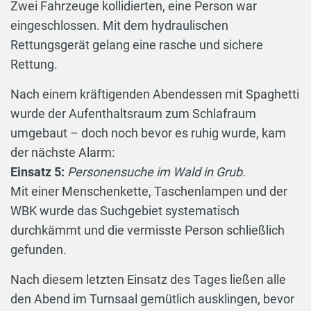
Zwei Fahrzeuge kollidierten, eine Person war
eingeschlossen. Mit dem hydraulischen
Rettungsgerät gelang eine rasche und sichere
Rettung.
Nach einem kräftigenden Abendessen mit Spaghetti
wurde der Aufenthaltsraum zum Schlafraum
umgebaut – doch noch bevor es ruhig wurde, kam
der nächste Alarm:
Einsatz 5:
Personensuche im Wald in Grub.
Mit einer Menschenkette, Taschenlampen und der
WBK wurde das Suchgebiet systematisch
durchkämmt und die vermisste Person schließlich
gefunden.
Nach diesem letzten Einsatz des Tages ließen alle
den Abend im Turnsaal gemütlich ausklingen, bevor