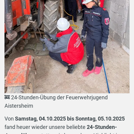
🚒 24-Stunden-Übung der Feuerwehrjugend
Aistersheim
Von
Samstag, 04.10.2025 bis Sonntag, 05.10.2025
fand heuer wieder unsere beliebte
24-Stunden-