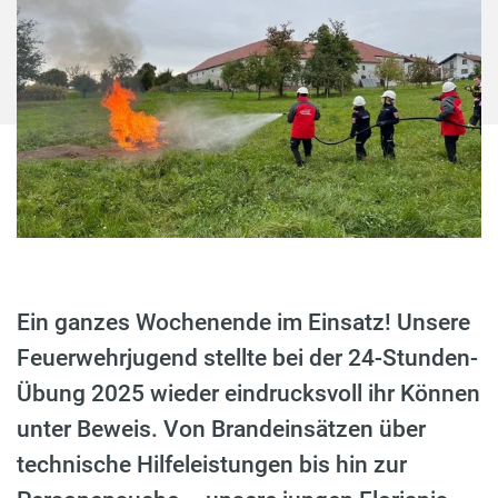
Ein ganzes Wochenende im Einsatz! Unsere
Feuerwehrjugend stellte bei der 24-Stunden-
Übung 2025 wieder eindrucksvoll ihr Können
unter Beweis. Von Brandeinsätzen über
technische Hilfeleistungen bis hin zur