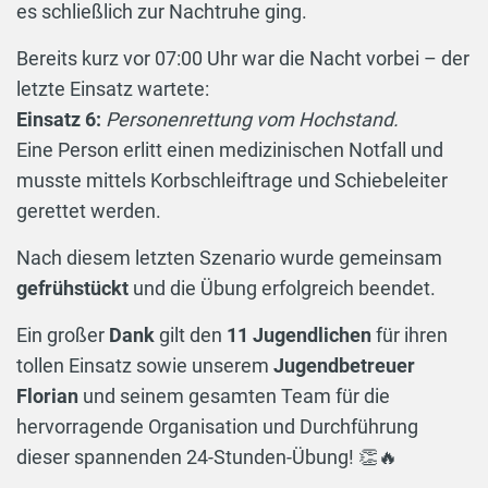
es schließlich zur Nachtruhe ging.
Bereits kurz vor 07:00 Uhr war die Nacht vorbei – der
letzte Einsatz wartete:
Einsatz 6:
Personenrettung vom Hochstand.
Eine Person erlitt einen medizinischen Notfall und
musste mittels Korbschleiftrage und Schiebeleiter
gerettet werden.
Nach diesem letzten Szenario wurde gemeinsam
gefrühstückt
und die Übung erfolgreich beendet.
Ein großer
Dank
gilt den
11 Jugendlichen
für ihren
tollen Einsatz sowie unserem
Jugendbetreuer
Florian
und seinem gesamten Team für die
hervorragende Organisation und Durchführung
dieser spannenden 24-Stunden-Übung! 👏🔥