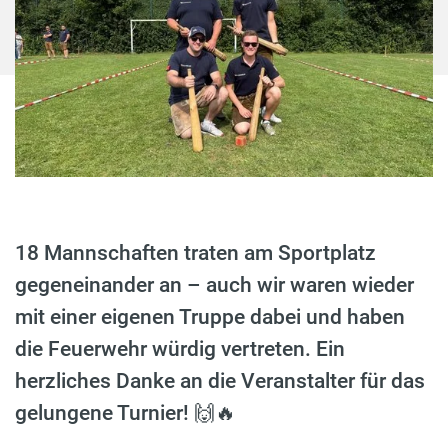
18 Mannschaften traten am Sportplatz
gegeneinander an – auch wir waren wieder
mit einer eigenen Truppe dabei und haben
die Feuerwehr würdig vertreten. Ein
herzliches Danke an die Veranstalter für das
gelungene Turnier! 🙌🔥