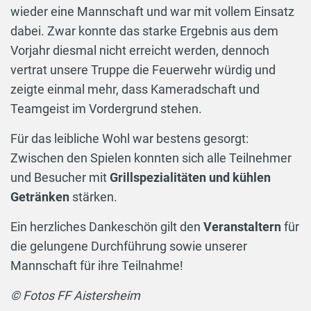
wieder eine Mannschaft und war mit vollem Einsatz
dabei. Zwar konnte das starke Ergebnis aus dem
Vorjahr diesmal nicht erreicht werden, dennoch
vertrat unsere Truppe die Feuerwehr würdig und
zeigte einmal mehr, dass Kameradschaft und
Teamgeist im Vordergrund stehen.
Für das leibliche Wohl war bestens gesorgt:
Zwischen den Spielen konnten sich alle Teilnehmer
und Besucher mit
Grillspezialitäten und kühlen
Getränken
stärken.
Ein herzliches Dankeschön gilt den
Veranstaltern
für
die gelungene Durchführung sowie unserer
Mannschaft für ihre Teilnahme!
© Fotos FF Aistersheim