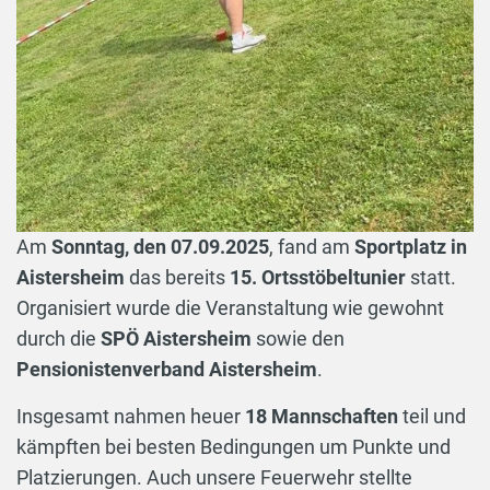
Am
Sonntag, den 07.09.2025
, fand am
Sportplatz in
Aistersheim
das bereits
15. Ortsstöbeltunier
statt.
Organisiert wurde die Veranstaltung wie gewohnt
durch die
SPÖ Aistersheim
sowie den
Pensionistenverband Aistersheim
.
Insgesamt nahmen heuer
18 Mannschaften
teil und
kämpften bei besten Bedingungen um Punkte und
Platzierungen. Auch unsere Feuerwehr stellte