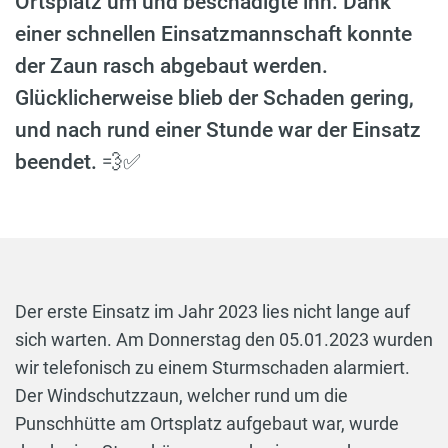
Ortsplatz um und beschädigte ihn. Dank
einer schnellen Einsatzmannschaft konnte
der Zaun rasch abgebaut werden.
Glücklicherweise blieb der Schaden gering,
und nach rund einer Stunde war der Einsatz
beendet. 💨✅
Der erste Einsatz im Jahr 2023 lies nicht lange auf
sich warten. Am Donnerstag den 05.01.2023 wurden
wir telefonisch zu einem Sturmschaden alarmiert.
Der Windschutzzaun, welcher rund um die
Punschhütte am Ortsplatz aufgebaut war, wurde