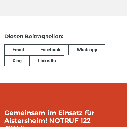
Diesen Beitrag teilen:
Email
Facebook
Whatsapp
Xing
LinkedIn
Gemeinsam im Einsatz für
Aistersheim! NOTRUF 122