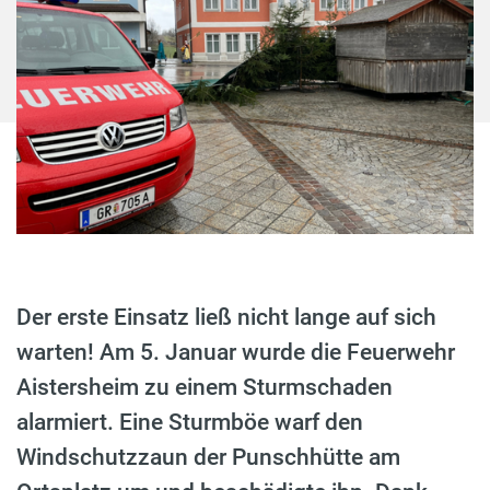
Der erste Einsatz ließ nicht lange auf sich
warten! Am 5. Januar wurde die Feuerwehr
Aistersheim zu einem Sturmschaden
alarmiert. Eine Sturmböe warf den
Windschutzzaun der Punschhütte am